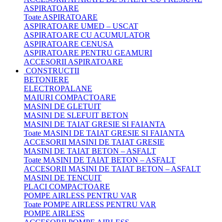
ASPIRATOARE
Toate ASPIRATOARE
ASPIRATOARE UMED – USCAT
ASPIRATOARE CU ACUMULATOR
ASPIRATOARE CENUSA
ASPIRATOARE PENTRU GEAMURI
ACCESORII ASPIRATOARE
CONSTRUCTII
BETONIERE
ELECTROPALANE
MAIURI COMPACTOARE
MASINI DE GLETUIT
MASINI DE SLEFUIT BETON
MASINI DE TAIAT GRESIE SI FAIANTA
Toate MASINI DE TAIAT GRESIE SI FAIANTA
ACCESORII MASINI DE TAIAT GRESIE
MASINI DE TAIAT BETON – ASFALT
Toate MASINI DE TAIAT BETON – ASFALT
ACCESORII MASINI DE TAIAT BETON – ASFALT
MASINI DE TENCUIT
PLACI COMPACTOARE
POMPE AIRLESS PENTRU VAR
Toate POMPE AIRLESS PENTRU VAR
POMPE AIRLESS