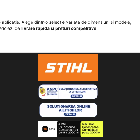
de aplicatie. Alege dintr-o selectie variata de dimensiuni si modele,
ficiezi de
livrare rapida si preturi competitive
!