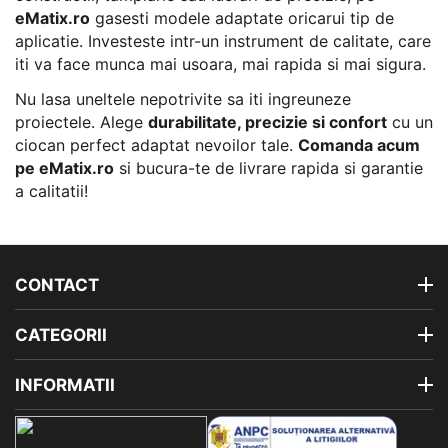
eMatix.ro
gasesti modele adaptate oricarui tip de
aplicatie. Investeste intr-un instrument de calitate, care
iti va face munca mai usoara, mai rapida si mai sigura.
Nu lasa uneltele nepotrivite sa iti ingreuneze
proiectele. Alege
durabilitate, precizie si confort
cu un
ciocan perfect adaptat nevoilor tale.
Comanda acum
pe eMatix.ro
si bucura-te de livrare rapida si garantie
a calitatii!
CONTACT
CATEGORII
INFORMATII