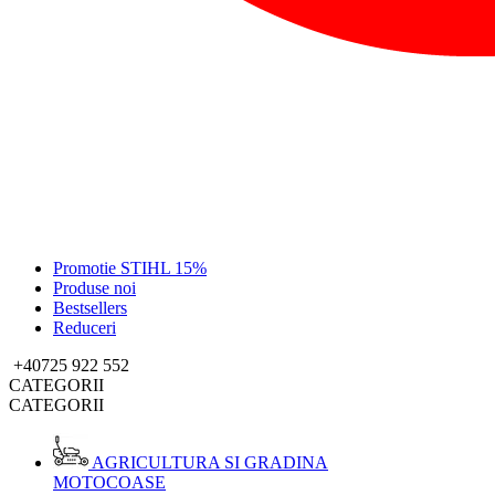
Promotie STIHL 15%
Produse noi
Bestsellers
Reduceri
+40725 922 552
CATEGORII
CATEGORII
AGRICULTURA SI GRADINA
MOTOCOASE