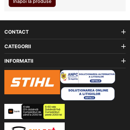
Inapoi la produse
CONTACT
CATEGORII
INFORMATII