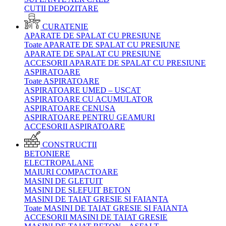
CUTII DEPOZITARE
CURATENIE
APARATE DE SPALAT CU PRESIUNE
Toate APARATE DE SPALAT CU PRESIUNE
APARATE DE SPALAT CU PRESIUNE
ACCESORII APARATE DE SPALAT CU PRESIUNE
ASPIRATOARE
Toate ASPIRATOARE
ASPIRATOARE UMED – USCAT
ASPIRATOARE CU ACUMULATOR
ASPIRATOARE CENUSA
ASPIRATOARE PENTRU GEAMURI
ACCESORII ASPIRATOARE
CONSTRUCTII
BETONIERE
ELECTROPALANE
MAIURI COMPACTOARE
MASINI DE GLETUIT
MASINI DE SLEFUIT BETON
MASINI DE TAIAT GRESIE SI FAIANTA
Toate MASINI DE TAIAT GRESIE SI FAIANTA
ACCESORII MASINI DE TAIAT GRESIE