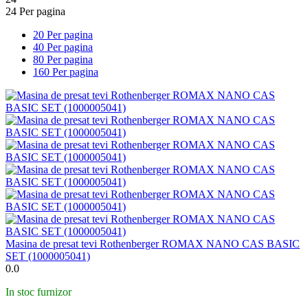
24 Per pagina
20 Per pagina
40 Per pagina
80 Per pagina
160 Per pagina
Masina de presat tevi Rothenberger ROMAX NANO CAS BASIC
SET (1000005041)
0.0
In stoc furnizor