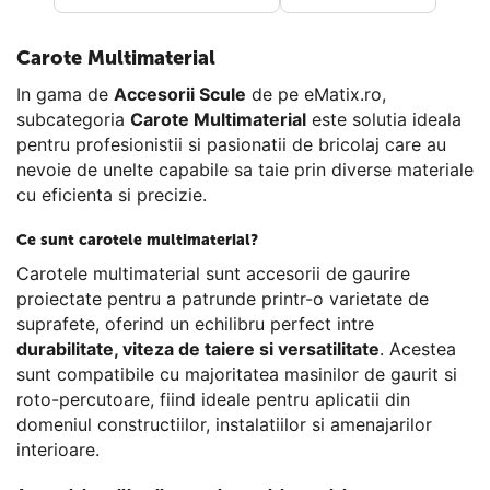
Carote Multimaterial
In gama de
Accesorii Scule
de pe eMatix.ro,
subcategoria
Carote Multimaterial
este solutia ideala
pentru profesionistii si pasionatii de bricolaj care au
nevoie de unelte capabile sa taie prin diverse materiale
cu eficienta si precizie.
Ce sunt carotele multimaterial?
Carotele multimaterial sunt accesorii de gaurire
proiectate pentru a patrunde printr-o varietate de
suprafete, oferind un echilibru perfect intre
durabilitate, viteza de taiere si versatilitate
. Acestea
sunt compatibile cu majoritatea masinilor de gaurit si
roto-percutoare, fiind ideale pentru aplicatii din
domeniul constructiilor, instalatiilor si amenajarilor
interioare.