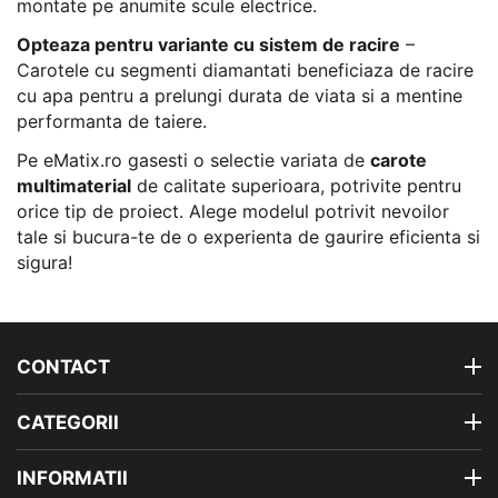
montate pe anumite scule electrice.
Opteaza pentru variante cu sistem de racire
–
Carotele cu segmenti diamantati beneficiaza de racire
cu apa pentru a prelungi durata de viata si a mentine
performanta de taiere.
Pe eMatix.ro gasesti o selectie variata de
carote
multimaterial
de calitate superioara, potrivite pentru
orice tip de proiect. Alege modelul potrivit nevoilor
tale si bucura-te de o experienta de gaurire eficienta si
sigura!
CONTACT
CATEGORII
INFORMATII