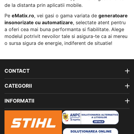
de la distanta prin aplicatii mobile.
Pe
eMatix.ro
, vei gasi o gama variata de
generatoare
insonorizate cu automatizare
, selectate atent pentru
a oferi cea mai buna performanta si fiabilitate. Alege
modelul potrivit nevoilor tale si asigura-te ca ai mereu
o sursa sigura de energie, indiferent de situatie!
CONTACT
CATEGORII
INFORMATII