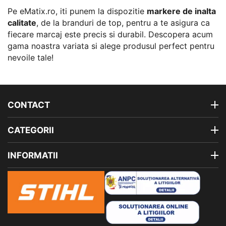
Pe eMatix.ro, iti punem la dispozitie
markere de inalta
calitate
, de la branduri de top, pentru a te asigura ca
fiecare marcaj este precis si durabil. Descopera acum
gama noastra variata si alege produsul perfect pentru
nevoile tale!
CONTACT
CATEGORII
INFORMATII