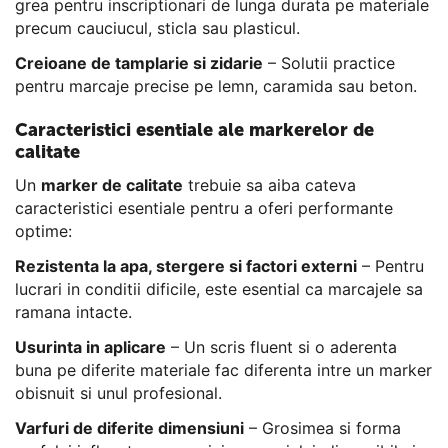
grea pentru inscriptionari de lunga durata pe materiale
precum cauciucul, sticla sau plasticul.
Creioane de tamplarie si zidarie
– Solutii practice
pentru marcaje precise pe lemn, caramida sau beton.
Caracteristici esentiale ale markerelor de
calitate
Un
marker de calitate
trebuie sa aiba cateva
caracteristici esentiale pentru a oferi performante
optime:
Rezistenta la apa, stergere si factori externi
– Pentru
lucrari in conditii dificile, este esential ca marcajele sa
ramana intacte.
Usurinta in aplicare
– Un scris fluent si o aderenta
buna pe diferite materiale fac diferenta intre un marker
obisnuit si unul profesional.
Varfuri de diferite dimensiuni
– Grosimea si forma