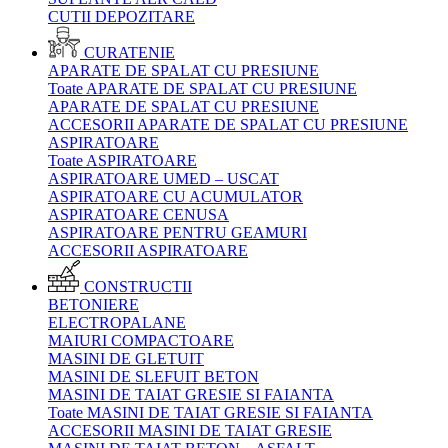
CUTII DEPOZITARE
CURATENIE
APARATE DE SPALAT CU PRESIUNE
Toate APARATE DE SPALAT CU PRESIUNE
APARATE DE SPALAT CU PRESIUNE
ACCESORII APARATE DE SPALAT CU PRESIUNE
ASPIRATOARE
Toate ASPIRATOARE
ASPIRATOARE UMED – USCAT
ASPIRATOARE CU ACUMULATOR
ASPIRATOARE CENUSA
ASPIRATOARE PENTRU GEAMURI
ACCESORII ASPIRATOARE
CONSTRUCTII
BETONIERE
ELECTROPALANE
MAIURI COMPACTOARE
MASINI DE GLETUIT
MASINI DE SLEFUIT BETON
MASINI DE TAIAT GRESIE SI FAIANTA
Toate MASINI DE TAIAT GRESIE SI FAIANTA
ACCESORII MASINI DE TAIAT GRESIE