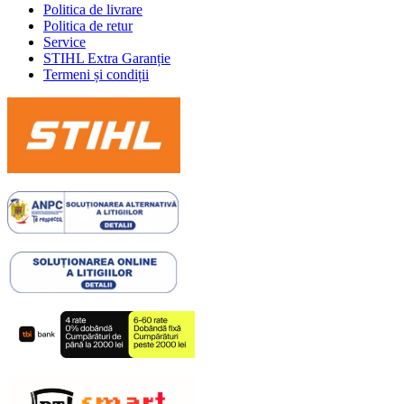
Politica de livrare
Politica de retur
Service
STIHL Extra Garanție
Termeni și condiții