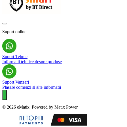
Suport online
Suport Tehnic
Informatii tehnice despre produse
Suport Vanzari
Plasare comenzi si alte informatii
© 2026 eMatix. Powered by Matix Power