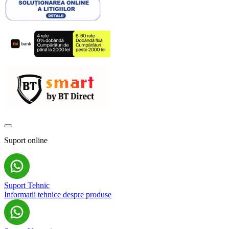
Suport online
Suport Tehnic
Informatii tehnice despre produse