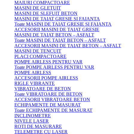
MAIURI COMPACTOARE
MASINI DE GLETUIT
MASINI DE SLEFUIT BETON
MASINI DE TAIAT GRESIE SI FAIANTA
Toate MASINI DE TAIAT GRESIE SI FAIANTA
ACCESORII MASINI DE TAIAT GRESIE
MASINI DE TAIAT BETON – ASFALT
Toate MASINI DE TAIAT BETON – ASFALT
ACCESORII MASINI DE TAIAT BETON – ASFALT
MASINI DE TENCUIT
PLACI COMPACTOARE
POMPE AIRLESS PENTRU VAR
Toate POMPE AIRLESS PENTRU VAR
POMPE AIRLESS
ACCESORII POMPE AIRLESS
RIGLE VIBRANTE
VIBRATOARE DE BETON
Toate VIBRATOARE DE BETON
ACCESORII VIBRATOARE BETON
ECHIPAMENTE DE MASURAT
Toate ECHIPAMENTE DE MASURAT
INCLINOMETRE
NIVELE LASER
ROTI DE MASURARE
TELEMETRE CU LASER