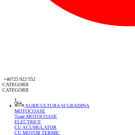
+40725 922 552
CATEGORII
CATEGORII
AGRICULTURA SI GRADINA
MOTOCOASE
Toate MOTOCOASE
ELECTRICE
CU ACUMULATOR
CU MOTOR TERMIC