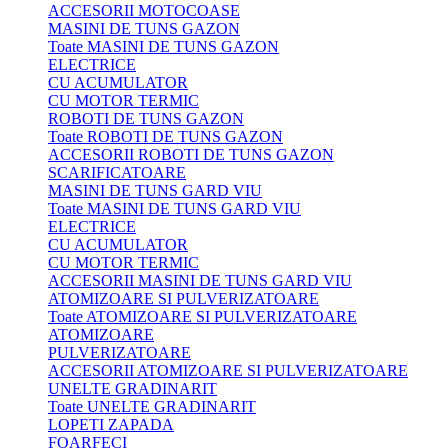
ACCESORII MOTOCOASE
MASINI DE TUNS GAZON
Toate MASINI DE TUNS GAZON
ELECTRICE
CU ACUMULATOR
CU MOTOR TERMIC
ROBOTI DE TUNS GAZON
Toate ROBOTI DE TUNS GAZON
ACCESORII ROBOTI DE TUNS GAZON
SCARIFICATOARE
MASINI DE TUNS GARD VIU
Toate MASINI DE TUNS GARD VIU
ELECTRICE
CU ACUMULATOR
CU MOTOR TERMIC
ACCESORII MASINI DE TUNS GARD VIU
ATOMIZOARE SI PULVERIZATOARE
Toate ATOMIZOARE SI PULVERIZATOARE
ATOMIZOARE
PULVERIZATOARE
ACCESORII ATOMIZOARE SI PULVERIZATOARE
UNELTE GRADINARIT
Toate UNELTE GRADINARIT
LOPETI ZAPADA
FOARFECI