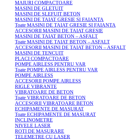
MAIURI COMPACTOARE
MASINI DE GLETUIT
MASINI DE SLEFUIT BETON
MASINI DE TAIAT GRESIE SI FAIANTA
Toate MASINI DE TAIAT GRESIE SI FAIANTA
ACCESORII MASINI DE TAIAT GRESIE
MASINI DE TAIAT BETON – ASFALT
Toate MASINI DE TAIAT BETON – ASFALT
ACCESORII MASINI DE TAIAT BETON – ASFALT
MASINI DE TENCUIT
PLACI COMPACTOARE
POMPE AIRLESS PENTRU VAR
Toate POMPE AIRLESS PENTRU VAR
POMPE AIRLESS
ACCESORII POMPE AIRLESS
RIGLE VIBRANTE
VIBRATOARE DE BETON
Toate VIBRATOARE DE BETON
ACCESORII VIBRATOARE BETON
ECHIPAMENTE DE MASURAT
Toate ECHIPAMENTE DE MASURAT
INCLINOMETRE
NIVELE LASER
ROTI DE MASURARE
TELEMETRE CU LASER