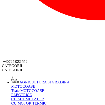
+40725 922 552
CATEGORII
CATEGORII
AGRICULTURA SI GRADINA
MOTOCOASE
Toate MOTOCOASE
ELECTRICE
CU ACUMULATOR
CU MOTOR TERMIC