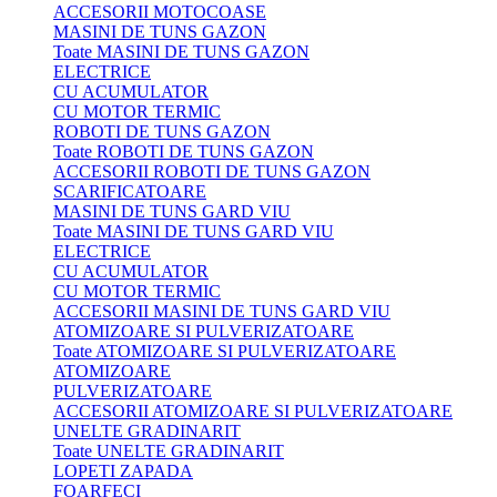
ACCESORII MOTOCOASE
MASINI DE TUNS GAZON
Toate MASINI DE TUNS GAZON
ELECTRICE
CU ACUMULATOR
CU MOTOR TERMIC
ROBOTI DE TUNS GAZON
Toate ROBOTI DE TUNS GAZON
ACCESORII ROBOTI DE TUNS GAZON
SCARIFICATOARE
MASINI DE TUNS GARD VIU
Toate MASINI DE TUNS GARD VIU
ELECTRICE
CU ACUMULATOR
CU MOTOR TERMIC
ACCESORII MASINI DE TUNS GARD VIU
ATOMIZOARE SI PULVERIZATOARE
Toate ATOMIZOARE SI PULVERIZATOARE
ATOMIZOARE
PULVERIZATOARE
ACCESORII ATOMIZOARE SI PULVERIZATOARE
UNELTE GRADINARIT
Toate UNELTE GRADINARIT
LOPETI ZAPADA
FOARFECI