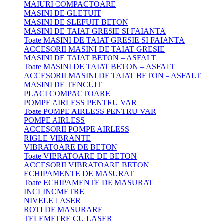
MAIURI COMPACTOARE
MASINI DE GLETUIT
MASINI DE SLEFUIT BETON
MASINI DE TAIAT GRESIE SI FAIANTA
Toate MASINI DE TAIAT GRESIE SI FAIANTA
ACCESORII MASINI DE TAIAT GRESIE
MASINI DE TAIAT BETON – ASFALT
Toate MASINI DE TAIAT BETON – ASFALT
ACCESORII MASINI DE TAIAT BETON – ASFALT
MASINI DE TENCUIT
PLACI COMPACTOARE
POMPE AIRLESS PENTRU VAR
Toate POMPE AIRLESS PENTRU VAR
POMPE AIRLESS
ACCESORII POMPE AIRLESS
RIGLE VIBRANTE
VIBRATOARE DE BETON
Toate VIBRATOARE DE BETON
ACCESORII VIBRATOARE BETON
ECHIPAMENTE DE MASURAT
Toate ECHIPAMENTE DE MASURAT
INCLINOMETRE
NIVELE LASER
ROTI DE MASURARE
TELEMETRE CU LASER