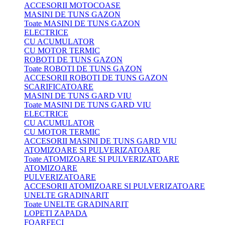
ACCESORII MOTOCOASE
MASINI DE TUNS GAZON
Toate MASINI DE TUNS GAZON
ELECTRICE
CU ACUMULATOR
CU MOTOR TERMIC
ROBOTI DE TUNS GAZON
Toate ROBOTI DE TUNS GAZON
ACCESORII ROBOTI DE TUNS GAZON
SCARIFICATOARE
MASINI DE TUNS GARD VIU
Toate MASINI DE TUNS GARD VIU
ELECTRICE
CU ACUMULATOR
CU MOTOR TERMIC
ACCESORII MASINI DE TUNS GARD VIU
ATOMIZOARE SI PULVERIZATOARE
Toate ATOMIZOARE SI PULVERIZATOARE
ATOMIZOARE
PULVERIZATOARE
ACCESORII ATOMIZOARE SI PULVERIZATOARE
UNELTE GRADINARIT
Toate UNELTE GRADINARIT
LOPETI ZAPADA
FOARFECI