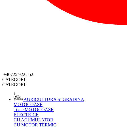
+40725 922 552
CATEGORII
CATEGORII
AGRICULTURA SI GRADINA
MOTOCOASE
Toate MOTOCOASE
ELECTRICE
CU ACUMULATOR
CU MOTOR TERMIC