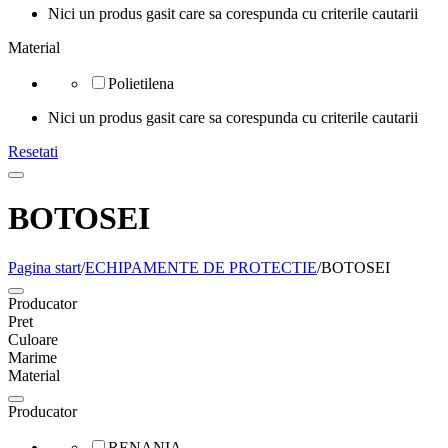
Nici un produs gasit care sa corespunda cu criterile cautarii
Material
Polietilena
Nici un produs gasit care sa corespunda cu criterile cautarii
Resetati
BOTOSEI
Pagina start
/
ECHIPAMENTE DE PROTECTIE
/
BOTOSEI
Producator
Pret
Culoare
Marime
Material
Producator
RENANIA