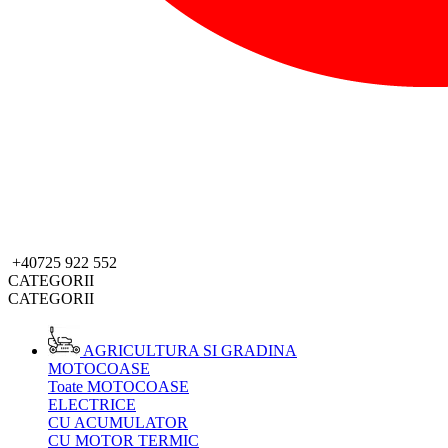
+40725 922 552
CATEGORII
CATEGORII
AGRICULTURA SI GRADINA
MOTOCOASE
Toate MOTOCOASE
ELECTRICE
CU ACUMULATOR
CU MOTOR TERMIC