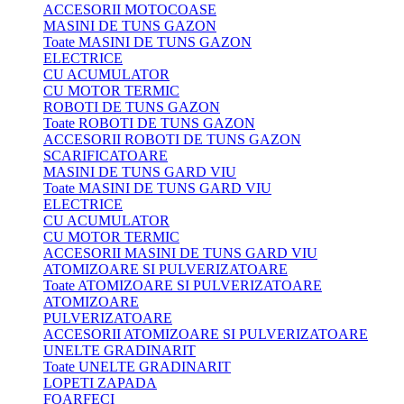
ACCESORII MOTOCOASE
MASINI DE TUNS GAZON
Toate MASINI DE TUNS GAZON
ELECTRICE
CU ACUMULATOR
CU MOTOR TERMIC
ROBOTI DE TUNS GAZON
Toate ROBOTI DE TUNS GAZON
ACCESORII ROBOTI DE TUNS GAZON
SCARIFICATOARE
MASINI DE TUNS GARD VIU
Toate MASINI DE TUNS GARD VIU
ELECTRICE
CU ACUMULATOR
CU MOTOR TERMIC
ACCESORII MASINI DE TUNS GARD VIU
ATOMIZOARE SI PULVERIZATOARE
Toate ATOMIZOARE SI PULVERIZATOARE
ATOMIZOARE
PULVERIZATOARE
ACCESORII ATOMIZOARE SI PULVERIZATOARE
UNELTE GRADINARIT
Toate UNELTE GRADINARIT
LOPETI ZAPADA
FOARFECI