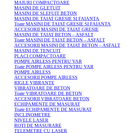
MAIURI COMPACTOARE
MASINI DE GLETUIT
MASINI DE SLEFUIT BETON
MASINI DE TAIAT GRESIE SI FAIANTA
Toate MASINI DE TAIAT GRESIE SI FAIANTA
ACCESORII MASINI DE TAIAT GRESIE
MASINI DE TAIAT BETON – ASFALT
Toate MASINI DE TAIAT BETON – ASFALT
ACCESORII MASINI DE TAIAT BETON – ASFALT
MASINI DE TENCUIT
PLACI COMPACTOARE
POMPE AIRLESS PENTRU VAR
Toate POMPE AIRLESS PENTRU VAR
POMPE AIRLESS
ACCESORII POMPE AIRLESS
RIGLE VIBRANTE
VIBRATOARE DE BETON
Toate VIBRATOARE DE BETON
ACCESORII VIBRATOARE BETON
ECHIPAMENTE DE MASURAT
Toate ECHIPAMENTE DE MASURAT
INCLINOMETRE
NIVELE LASER
ROTI DE MASURARE
TELEMETRE CU LASER