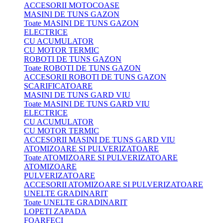
ACCESORII MOTOCOASE
MASINI DE TUNS GAZON
Toate MASINI DE TUNS GAZON
ELECTRICE
CU ACUMULATOR
CU MOTOR TERMIC
ROBOTI DE TUNS GAZON
Toate ROBOTI DE TUNS GAZON
ACCESORII ROBOTI DE TUNS GAZON
SCARIFICATOARE
MASINI DE TUNS GARD VIU
Toate MASINI DE TUNS GARD VIU
ELECTRICE
CU ACUMULATOR
CU MOTOR TERMIC
ACCESORII MASINI DE TUNS GARD VIU
ATOMIZOARE SI PULVERIZATOARE
Toate ATOMIZOARE SI PULVERIZATOARE
ATOMIZOARE
PULVERIZATOARE
ACCESORII ATOMIZOARE SI PULVERIZATOARE
UNELTE GRADINARIT
Toate UNELTE GRADINARIT
LOPETI ZAPADA
FOARFECI