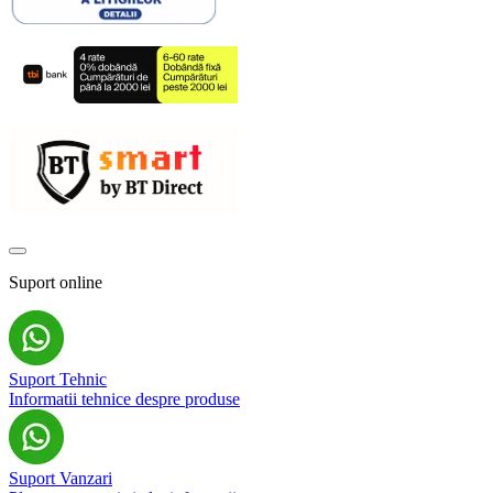
Suport online
Suport Tehnic
Informatii tehnice despre produse
Suport Vanzari