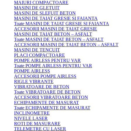
MAIURI COMPACTOARE
MASINI DE GLETUIT
MASINI DE SLEFUIT BETON
MASINI DE TAIAT GRESIE SI FAIANTA
Toate MASINI DE TAIAT GRESIE SI FAIANTA
ACCESORII MASINI DE TAIAT GRESIE
MASINI DE TAIAT BETON – ASFALT
Toate MASINI DE TAIAT BETON – ASFALT
ACCESORII MASINI DE TAIAT BETON – ASFALT
MASINI DE TENCUIT
PLACI COMPACTOARE
POMPE AIRLESS PENTRU VAR
Toate POMPE AIRLESS PENTRU VAR
POMPE AIRLESS
ACCESORII POMPE AIRLESS
RIGLE VIBRANTE
VIBRATOARE DE BETON
Toate VIBRATOARE DE BETON
ACCESORII VIBRATOARE BETON
ECHIPAMENTE DE MASURAT
Toate ECHIPAMENTE DE MASURAT
INCLINOMETRE
NIVELE LASER
ROTI DE MASURARE
TELEMETRE CU LASER