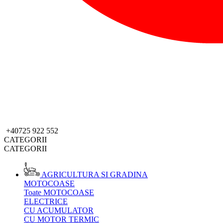
+40725 922 552
CATEGORII
CATEGORII
AGRICULTURA SI GRADINA
MOTOCOASE
Toate MOTOCOASE
ELECTRICE
CU ACUMULATOR
CU MOTOR TERMIC