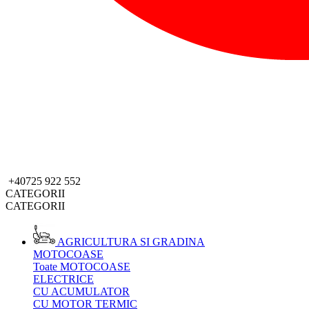
+40725 922 552
CATEGORII
CATEGORII
AGRICULTURA SI GRADINA
MOTOCOASE
Toate MOTOCOASE
ELECTRICE
CU ACUMULATOR
CU MOTOR TERMIC