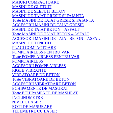
MAIURI COMPACTOARE
MASINI DE GLETUIT
MASINI DE SLEFUIT BETON
MASINI DE TAIAT GRESIE SI FAIANTA
Toate MASINI DE TAIAT GRESIE SI FAIANTA
ACCESORII MASINI DE TAIAT GRESIE
MASINI DE TAIAT BETON – ASFALT
Toate MASINI DE TAIAT BETON – ASFALT
ACCESORII MASINI DE TAIAT BETON – ASFALT
MASINI DE TENCUIT
PLACI COMPACTOARE
POMPE AIRLESS PENTRU VAR
Toate POMPE AIRLESS PENTRU VAR
POMPE AIRLESS
ACCESORII POMPE AIRLESS
RIGLE VIBRANTE
VIBRATOARE DE BETON
Toate VIBRATOARE DE BETON
ACCESORII VIBRATOARE BETON
ECHIPAMENTE DE MASURAT
Toate ECHIPAMENTE DE MASURAT
INCLINOMETRE
NIVELE LASER
ROTI DE MASURARE
TELEMETRE CU LASER