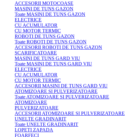
ACCESORII MOTOCOASE
MASINI DE TUNS GAZON
Toate MASINI DE TUNS GAZON
ELECTRICE
CU ACUMULATOR
CU MOTOR TERMIC
ROBOTI DE TUNS GAZON
Toate ROBOTI DE TUNS GAZON
ACCESORII ROBOTI DE TUNS GAZON
SCARIFICATOARE
MASINI DE TUNS GARD VIU
Toate MASINI DE TUNS GARD VIU
ELECTRICE
CU ACUMULATOR
CU MOTOR TERMIC
ACCESORII MASINI DE TUNS GARD VIU
ATOMIZOARE SI PULVERIZATOARE
Toate ATOMIZOARE SI PULVERIZATOARE
ATOMIZOARE
PULVERIZATOARE
ACCESORII ATOMIZOARE SI PULVERIZATOARE
UNELTE GRADINARIT
Toate UNELTE GRADINARIT
LOPETI ZAPADA
FOARFECI