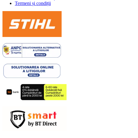
Termeni și condiții