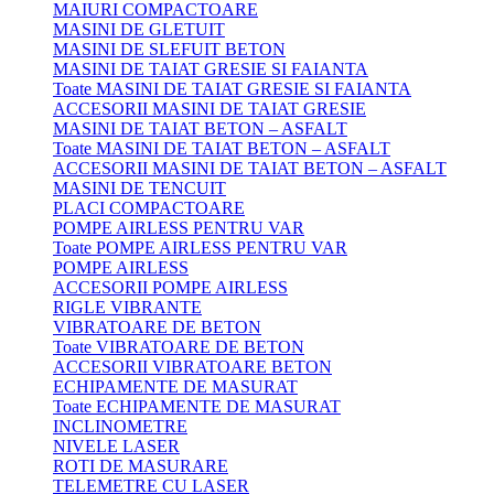
MAIURI COMPACTOARE
MASINI DE GLETUIT
MASINI DE SLEFUIT BETON
MASINI DE TAIAT GRESIE SI FAIANTA
Toate MASINI DE TAIAT GRESIE SI FAIANTA
ACCESORII MASINI DE TAIAT GRESIE
MASINI DE TAIAT BETON – ASFALT
Toate MASINI DE TAIAT BETON – ASFALT
ACCESORII MASINI DE TAIAT BETON – ASFALT
MASINI DE TENCUIT
PLACI COMPACTOARE
POMPE AIRLESS PENTRU VAR
Toate POMPE AIRLESS PENTRU VAR
POMPE AIRLESS
ACCESORII POMPE AIRLESS
RIGLE VIBRANTE
VIBRATOARE DE BETON
Toate VIBRATOARE DE BETON
ACCESORII VIBRATOARE BETON
ECHIPAMENTE DE MASURAT
Toate ECHIPAMENTE DE MASURAT
INCLINOMETRE
NIVELE LASER
ROTI DE MASURARE
TELEMETRE CU LASER