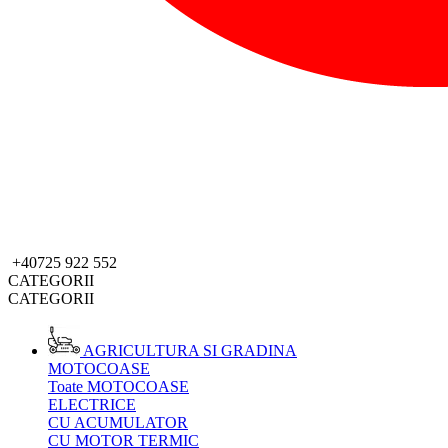
+40725 922 552
CATEGORII
CATEGORII
AGRICULTURA SI GRADINA
MOTOCOASE
Toate MOTOCOASE
ELECTRICE
CU ACUMULATOR
CU MOTOR TERMIC