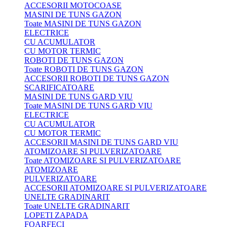
ACCESORII MOTOCOASE
MASINI DE TUNS GAZON
Toate MASINI DE TUNS GAZON
ELECTRICE
CU ACUMULATOR
CU MOTOR TERMIC
ROBOTI DE TUNS GAZON
Toate ROBOTI DE TUNS GAZON
ACCESORII ROBOTI DE TUNS GAZON
SCARIFICATOARE
MASINI DE TUNS GARD VIU
Toate MASINI DE TUNS GARD VIU
ELECTRICE
CU ACUMULATOR
CU MOTOR TERMIC
ACCESORII MASINI DE TUNS GARD VIU
ATOMIZOARE SI PULVERIZATOARE
Toate ATOMIZOARE SI PULVERIZATOARE
ATOMIZOARE
PULVERIZATOARE
ACCESORII ATOMIZOARE SI PULVERIZATOARE
UNELTE GRADINARIT
Toate UNELTE GRADINARIT
LOPETI ZAPADA
FOARFECI