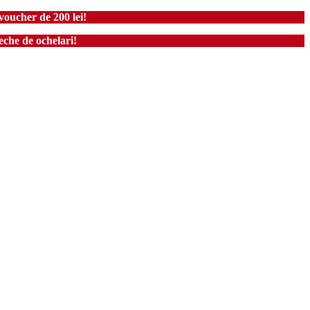
voucher de 200 lei!
che de ochelari!