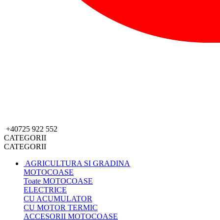
+40725 922 552
CATEGORII
CATEGORII
AGRICULTURA SI GRADINA
MOTOCOASE
Toate MOTOCOASE
ELECTRICE
CU ACUMULATOR
CU MOTOR TERMIC
ACCESORII MOTOCOASE