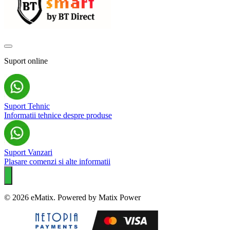
Suport online
Suport Tehnic
Informatii tehnice despre produse
Suport Vanzari
Plasare comenzi si alte informatii
© 2026 eMatix. Powered by Matix Power