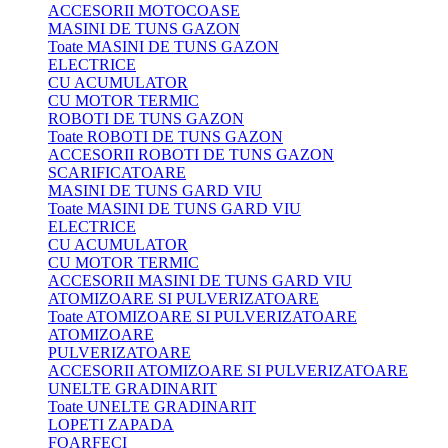
ACCESORII MOTOCOASE
MASINI DE TUNS GAZON
Toate MASINI DE TUNS GAZON
ELECTRICE
CU ACUMULATOR
CU MOTOR TERMIC
ROBOTI DE TUNS GAZON
Toate ROBOTI DE TUNS GAZON
ACCESORII ROBOTI DE TUNS GAZON
SCARIFICATOARE
MASINI DE TUNS GARD VIU
Toate MASINI DE TUNS GARD VIU
ELECTRICE
CU ACUMULATOR
CU MOTOR TERMIC
ACCESORII MASINI DE TUNS GARD VIU
ATOMIZOARE SI PULVERIZATOARE
Toate ATOMIZOARE SI PULVERIZATOARE
ATOMIZOARE
PULVERIZATOARE
ACCESORII ATOMIZOARE SI PULVERIZATOARE
UNELTE GRADINARIT
Toate UNELTE GRADINARIT
LOPETI ZAPADA
FOARFECI