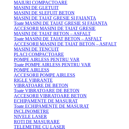
MAIURI COMPACTOARE
MASINI DE GLETUIT
MASINI DE SLEFUIT BETON
MASINI DE TAIAT GRESIE SI FAIANTA
Toate MASINI DE TAIAT GRESIE SI FAIANTA
ACCESORII MASINI DE TAIAT GRESIE
MASINI DE TAIAT BETON – ASFALT
Toate MASINI DE TAIAT BETON – ASFALT
ACCESORII MASINI DE TAIAT BETON – ASFALT
MASINI DE TENCUIT
PLACI COMPACTOARE
POMPE AIRLESS PENTRU VAR
Toate POMPE AIRLESS PENTRU VAR
POMPE AIRLESS
ACCESORII POMPE AIRLESS
RIGLE VIBRANTE
VIBRATOARE DE BETON
Toate VIBRATOARE DE BETON
ACCESORII VIBRATOARE BETON
ECHIPAMENTE DE MASURAT
Toate ECHIPAMENTE DE MASURAT
INCLINOMETRE
NIVELE LASER
ROTI DE MASURARE
TELEMETRE CU LASER