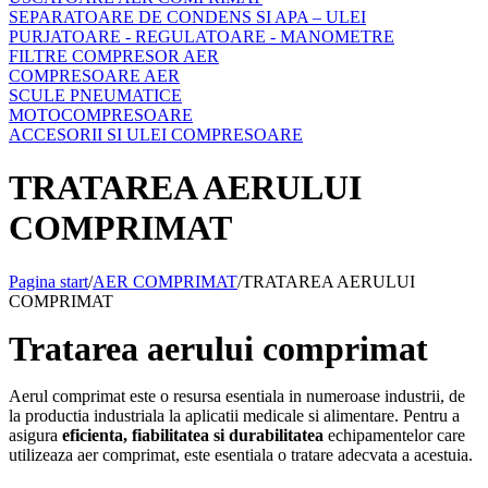
SEPARATOARE DE CONDENS SI APA – ULEI
PURJATOARE - REGULATOARE - MANOMETRE
FILTRE COMPRESOR AER
COMPRESOARE AER
SCULE PNEUMATICE
MOTOCOMPRESOARE
ACCESORII SI ULEI COMPRESOARE
TRATAREA AERULUI
COMPRIMAT
Pagina start
/
AER COMPRIMAT
/
TRATAREA AERULUI
COMPRIMAT
Tratarea aerului comprimat
Aerul comprimat este o resursa esentiala in numeroase industrii, de
la productia industriala la aplicatii medicale si alimentare. Pentru a
asigura
eficienta, fiabilitatea si durabilitatea
echipamentelor care
utilizeaza aer comprimat, este esentiala o tratare adecvata a acestuia.