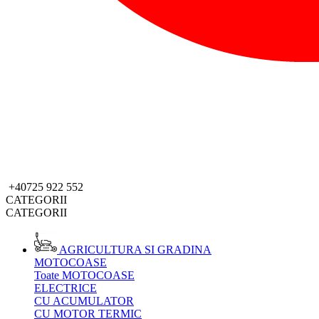
+40725 922 552
CATEGORII
CATEGORII
AGRICULTURA SI GRADINA
MOTOCOASE
Toate MOTOCOASE
ELECTRICE
CU ACUMULATOR
CU MOTOR TERMIC