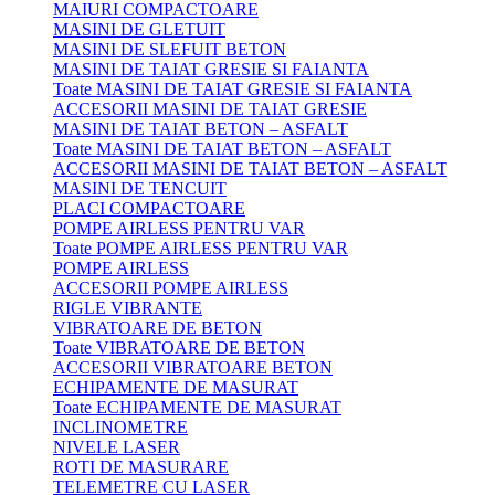
MAIURI COMPACTOARE
MASINI DE GLETUIT
MASINI DE SLEFUIT BETON
MASINI DE TAIAT GRESIE SI FAIANTA
Toate MASINI DE TAIAT GRESIE SI FAIANTA
ACCESORII MASINI DE TAIAT GRESIE
MASINI DE TAIAT BETON – ASFALT
Toate MASINI DE TAIAT BETON – ASFALT
ACCESORII MASINI DE TAIAT BETON – ASFALT
MASINI DE TENCUIT
PLACI COMPACTOARE
POMPE AIRLESS PENTRU VAR
Toate POMPE AIRLESS PENTRU VAR
POMPE AIRLESS
ACCESORII POMPE AIRLESS
RIGLE VIBRANTE
VIBRATOARE DE BETON
Toate VIBRATOARE DE BETON
ACCESORII VIBRATOARE BETON
ECHIPAMENTE DE MASURAT
Toate ECHIPAMENTE DE MASURAT
INCLINOMETRE
NIVELE LASER
ROTI DE MASURARE
TELEMETRE CU LASER