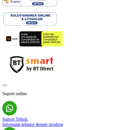
Suport online
Suport Tehnic
Informatii tehnice despre produse