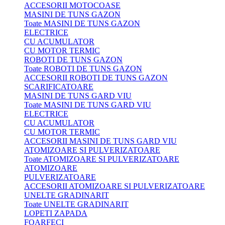
ACCESORII MOTOCOASE
MASINI DE TUNS GAZON
Toate MASINI DE TUNS GAZON
ELECTRICE
CU ACUMULATOR
CU MOTOR TERMIC
ROBOTI DE TUNS GAZON
Toate ROBOTI DE TUNS GAZON
ACCESORII ROBOTI DE TUNS GAZON
SCARIFICATOARE
MASINI DE TUNS GARD VIU
Toate MASINI DE TUNS GARD VIU
ELECTRICE
CU ACUMULATOR
CU MOTOR TERMIC
ACCESORII MASINI DE TUNS GARD VIU
ATOMIZOARE SI PULVERIZATOARE
Toate ATOMIZOARE SI PULVERIZATOARE
ATOMIZOARE
PULVERIZATOARE
ACCESORII ATOMIZOARE SI PULVERIZATOARE
UNELTE GRADINARIT
Toate UNELTE GRADINARIT
LOPETI ZAPADA
FOARFECI