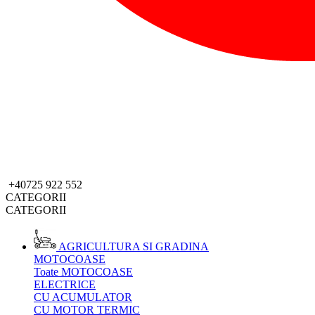
+40725 922 552
CATEGORII
CATEGORII
AGRICULTURA SI GRADINA
MOTOCOASE
Toate MOTOCOASE
ELECTRICE
CU ACUMULATOR
CU MOTOR TERMIC