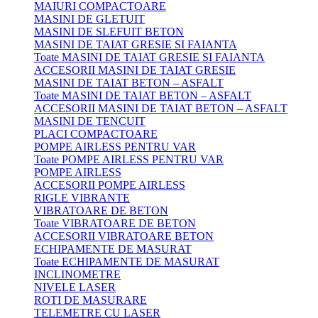
MAIURI COMPACTOARE
MASINI DE GLETUIT
MASINI DE SLEFUIT BETON
MASINI DE TAIAT GRESIE SI FAIANTA
Toate MASINI DE TAIAT GRESIE SI FAIANTA
ACCESORII MASINI DE TAIAT GRESIE
MASINI DE TAIAT BETON – ASFALT
Toate MASINI DE TAIAT BETON – ASFALT
ACCESORII MASINI DE TAIAT BETON – ASFALT
MASINI DE TENCUIT
PLACI COMPACTOARE
POMPE AIRLESS PENTRU VAR
Toate POMPE AIRLESS PENTRU VAR
POMPE AIRLESS
ACCESORII POMPE AIRLESS
RIGLE VIBRANTE
VIBRATOARE DE BETON
Toate VIBRATOARE DE BETON
ACCESORII VIBRATOARE BETON
ECHIPAMENTE DE MASURAT
Toate ECHIPAMENTE DE MASURAT
INCLINOMETRE
NIVELE LASER
ROTI DE MASURARE
TELEMETRE CU LASER