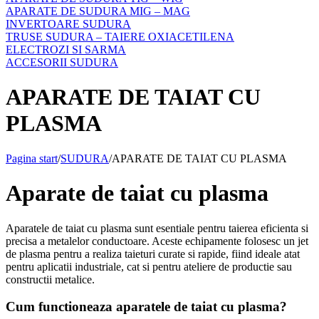
APARATE DE SUDURA MIG – MAG
INVERTOARE SUDURA
TRUSE SUDURA – TAIERE OXIACETILENA
ELECTROZI SI SARMA
ACCESORII SUDURA
APARATE DE TAIAT CU
PLASMA
Pagina start
/
SUDURA
/
APARATE DE TAIAT CU PLASMA
Aparate de taiat cu plasma
Aparatele de taiat cu plasma sunt esentiale pentru taierea eficienta si
precisa a metalelor conductoare. Aceste echipamente folosesc un jet
de plasma pentru a realiza taieturi curate si rapide, fiind ideale atat
pentru aplicatii industriale, cat si pentru ateliere de productie sau
constructii metalice.
Cum functioneaza aparatele de taiat cu plasma?