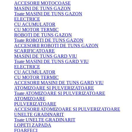
ACCESORII MOTOCOASE
MASINI DE TUNS GAZON
Toate MASINI DE TUNS GAZON
ELECTRICE
CU ACUMULATOR
CU MOTOR TERMIC
ROBOTI DE TUNS GAZON
Toate ROBOTI DE TUNS GAZON
ACCESORII ROBOTI DE TUNS GAZON
SCARIFICATOARE
MASINI DE TUNS GARD VIU
Toate MASINI DE TUNS GARD VIU
ELECTRICE
CU ACUMULATOR
CU MOTOR TERMIC
ACCESORII MASINI DE TUNS GARD VIU
ATOMIZOARE SI PULVERIZATOARE
Toate ATOMIZOARE SI PULVERIZATOARE
ATOMIZOARE
PULVERIZATOARE
ACCESORII ATOMIZOARE SI PULVERIZATOARE
UNELTE GRADINARIT
Toate UNELTE GRADINARIT
LOPETI ZAPADA
FOARFECI