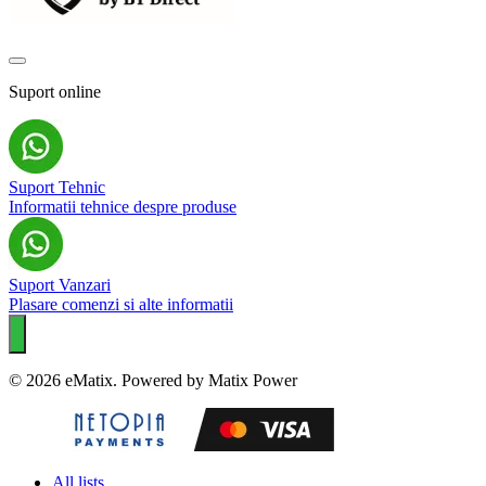
Suport online
Suport Tehnic
Informatii tehnice despre produse
Suport Vanzari
Plasare comenzi si alte informatii
© 2026 eMatix. Powered by Matix Power
All lists