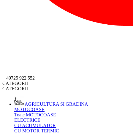
+40725 922 552
CATEGORII
CATEGORII
AGRICULTURA SI GRADINA
MOTOCOASE
Toate MOTOCOASE
ELECTRICE
CU ACUMULATOR
CU MOTOR TERMIC