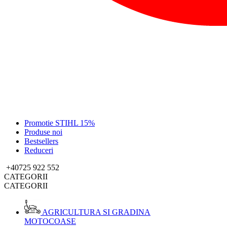
Promotie STIHL 15%
Produse noi
Bestsellers
Reduceri
+40725 922 552
CATEGORII
CATEGORII
AGRICULTURA SI GRADINA
MOTOCOASE