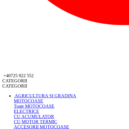
+40725 922 552
CATEGORII
CATEGORII
AGRICULTURA SI GRADINA
MOTOCOASE
Toate MOTOCOASE
ELECTRICE
CU ACUMULATOR
CU MOTOR TERMIC
ACCESORII MOTOCOASE