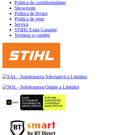
Politica de confidențialitate
Showroom
Politica de livrare
Politica de retur
Service
STIHL Extra Garanție
Termeni și condiții