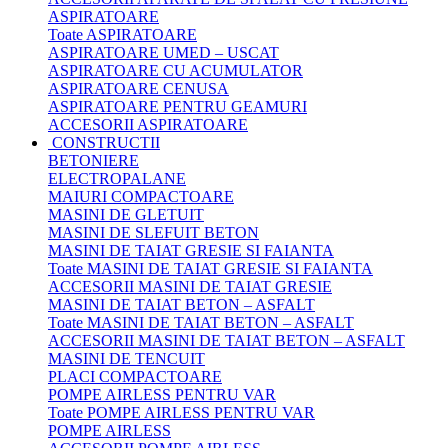
ASPIRATOARE
Toate ASPIRATOARE
ASPIRATOARE UMED – USCAT
ASPIRATOARE CU ACUMULATOR
ASPIRATOARE CENUSA
ASPIRATOARE PENTRU GEAMURI
ACCESORII ASPIRATOARE
CONSTRUCTII
BETONIERE
ELECTROPALANE
MAIURI COMPACTOARE
MASINI DE GLETUIT
MASINI DE SLEFUIT BETON
MASINI DE TAIAT GRESIE SI FAIANTA
Toate MASINI DE TAIAT GRESIE SI FAIANTA
ACCESORII MASINI DE TAIAT GRESIE
MASINI DE TAIAT BETON – ASFALT
Toate MASINI DE TAIAT BETON – ASFALT
ACCESORII MASINI DE TAIAT BETON – ASFALT
MASINI DE TENCUIT
PLACI COMPACTOARE
POMPE AIRLESS PENTRU VAR
Toate POMPE AIRLESS PENTRU VAR
POMPE AIRLESS