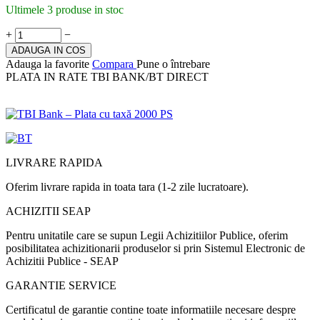
Ultimele 3 produse in stoc
+
−
ADAUGA IN COS
Adauga la favorite
Compara
Pune o întrebare
PLATA IN RATE TBI BANK/BT DIRECT
LIVRARE RAPIDA
Oferim livrare rapida in toata tara (1-2 zile lucratoare).
ACHIZITII SEAP
Pentru unitatile care se supun Legii Achizitiilor Publice, oferim
posibilitatea achizitionarii produselor si prin Sistemul Electronic de
Achizitii Publice - SEAP
GARANTIE SERVICE
Certificatul de garantie contine toate informatiile necesare despre