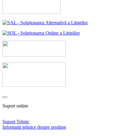
Suport online
Suport Tehnic
Informatii tehnice despre produse