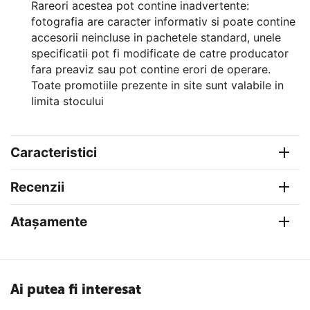
Rareori acestea pot contine inadvertente:
fotografia are caracter informativ si poate contine
accesorii neincluse in pachetele standard, unele
specificatii pot fi modificate de catre producator
fara preaviz sau pot contine erori de operare.
Toate promotiile prezente in site sunt valabile in
limita stocului
Caracteristici
Recenzii
Atașamente
Ai putea fi interesat