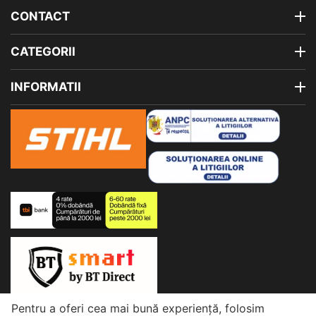
CONTACT
CATEGORII
INFORMATII
Pentru a oferi cea mai bună experiență, folosim