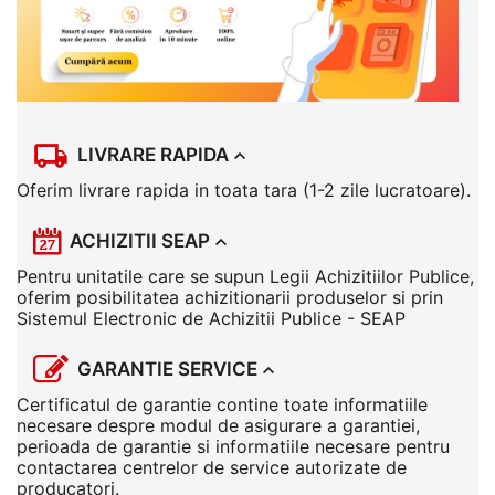
LIVRARE RAPIDA
Oferim livrare rapida in toata tara (1-2 zile lucratoare).
ACHIZITII SEAP
Pentru unitatile care se supun Legii Achizitiilor Publice,
oferim posibilitatea achizitionarii produselor si prin
Sistemul Electronic de Achizitii Publice - SEAP
GARANTIE SERVICE
Certificatul de garantie contine toate informatiile
necesare despre modul de asigurare a garantiei,
perioada de garantie si informatiile necesare pentru
contactarea centrelor de service autorizate de
producatori.