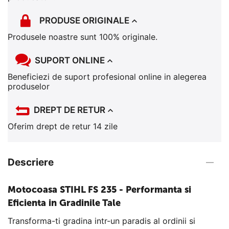
PRODUSE ORIGINALE
Produsele noastre sunt 100% originale.
SUPORT ONLINE
Beneficiezi de suport profesional online in alegerea
produselor
DREPT DE RETUR
Oferim drept de retur 14 zile
Descriere
Motocoasa STIHL FS 235 - Performanta si
Eficienta in Gradinile Tale
Transforma-ti gradina intr-un paradis al ordinii si