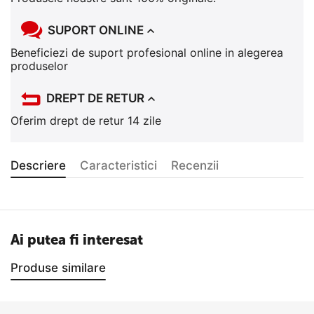
SUPORT ONLINE
Beneficiezi de suport profesional online in alegerea
produselor
DREPT DE RETUR
Oferim drept de retur 14 zile
Descriere
Caracteristici
Recenzii
Ai putea fi interesat
Produse similare