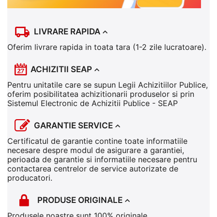
LIVRARE RAPIDA
Oferim livrare rapida in toata tara (1-2 zile lucratoare).
ACHIZITII SEAP
Pentru unitatile care se supun Legii Achizitiilor Publice,
oferim posibilitatea achizitionarii produselor si prin
Sistemul Electronic de Achizitii Publice - SEAP
GARANTIE SERVICE
Certificatul de garantie contine toate informatiile
necesare despre modul de asigurare a garantiei,
perioada de garantie si informatiile necesare pentru
contactarea centrelor de service autorizate de
producatori.
PRODUSE ORIGINALE
Produsele noastre sunt 100% originale.