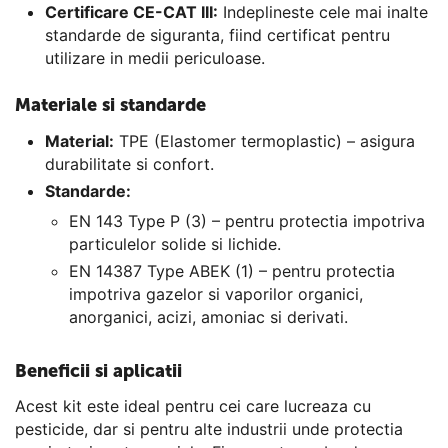
Certificare CE-CAT III:
Indeplineste cele mai inalte
standarde de siguranta, fiind certificat pentru
utilizare in medii periculoase.
Materiale si standarde
Material:
TPE (Elastomer termoplastic) – asigura
durabilitate si confort.
Standarde:
EN 143 Type P (3) – pentru protectia impotriva
particulelor solide si lichide.
EN 14387 Type ABEK (1) – pentru protectia
impotriva gazelor si vaporilor organici,
anorganici, acizi, amoniac si derivati.
Beneficii si aplicatii
Acest kit este ideal pentru cei care lucreaza cu
pesticide, dar si pentru alte industrii unde protectia