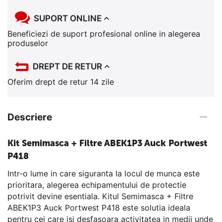
SUPORT ONLINE
Beneficiezi de suport profesional online in alegerea
produselor
DREPT DE RETUR
Oferim drept de retur 14 zile
Descriere
Kit Semimasca + Filtre ABEK1P3 Auck Portwest
P418
Intr-o lume in care siguranta la locul de munca este
prioritara, alegerea echipamentului de protectie
potrivit devine esentiala. Kitul Semimasca + Filtre
ABEK1P3 Auck Portwest P418 este solutia ideala
pentru cei care isi desfasoara activitatea in medii unde