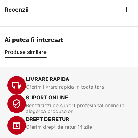
Recenzii
Ai putea fi interesat
Produse similare
LIVRARE RAPIDA
Oferim livrare rapida in toata tara
SUPORT ONLINE
Beneficiezi de suport profesional online in
alegerea produselor
DREPT DE RETUR
Oferim drept de retur 14 zile