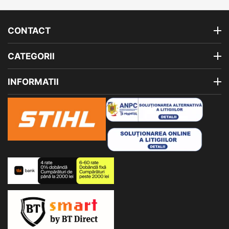
CONTACT
CATEGORII
INFORMATII