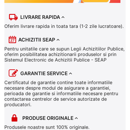
LIVRARE RAPIDA
Oferim livrare rapida in toata tara (1-2 zile lucratoare).
ACHIZITII SEAP
Pentru unitatile care se supun Legii Achizitiilor Publice,
oferim posibilitatea achizitionarii produselor si prin
Sistemul Electronic de Achizitii Publice - SEAP
GARANTIE SERVICE
Certificatul de garantie contine toate informatiile
necesare despre modul de asigurare a garantiei,
perioada de garantie si informatiile necesare pentru
contactarea centrelor de service autorizate de
producatori.
PRODUSE ORIGINALE
Produsele noastre sunt 100% originale.