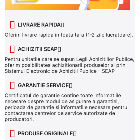
LIVRARE RAPIDA
Oferim livrare rapida in toata tara (1-2 zile lucratoare).
ACHIZITII SEAP
Pentru unitatile care se supun Legii Achizitiilor Publice,
oferim posibilitatea achizitionarii produselor si prin
Sistemul Electronic de Achizitii Publice - SEAP
GARANTIE SERVICE
Certificatul de garantie contine toate informatiile
necesare despre modul de asigurare a garantiei,
perioada de garantie si informatiile necesare pentru
contactarea centrelor de service autorizate de
producatori.
PRODUSE ORIGINALE