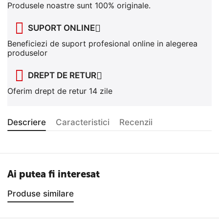
Produsele noastre sunt 100% originale.
SUPORT ONLINE
Beneficiezi de suport profesional online in alegerea
produselor
DREPT DE RETUR
Oferim drept de retur 14 zile
Descriere
Caracteristici
Recenzii
Ai putea fi interesat
Produse similare