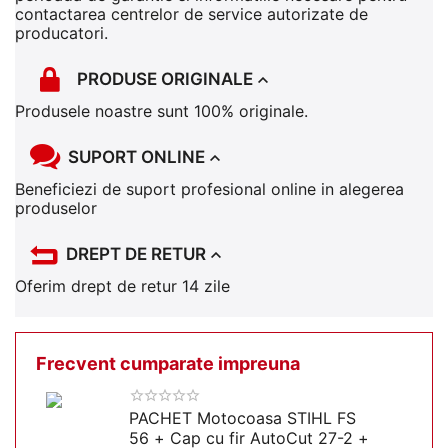
contactarea centrelor de service autorizate de
producatori.
PRODUSE ORIGINALE
Produsele noastre sunt 100% originale.
SUPORT ONLINE
Beneficiezi de suport profesional online in alegerea
produselor
DREPT DE RETUR
Oferim drept de retur 14 zile
Frecvent cumparate impreuna
PACHET Motocoasa STIHL FS
56 + Cap cu fir AutoCut 27-2 +