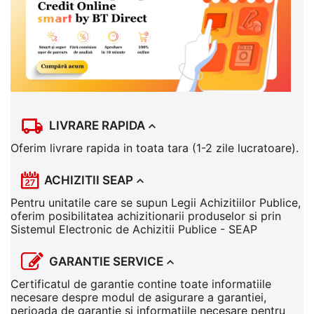
LIVRARE RAPIDA
Oferim livrare rapida in toata tara (1-2 zile lucratoare).
ACHIZITII SEAP
Pentru unitatile care se supun Legii Achizitiilor Publice,
oferim posibilitatea achizitionarii produselor si prin
Sistemul Electronic de Achizitii Publice - SEAP
GARANTIE SERVICE
Certificatul de garantie contine toate informatiile
necesare despre modul de asigurare a garantiei,
perioada de garantie si informatiile necesare pentru