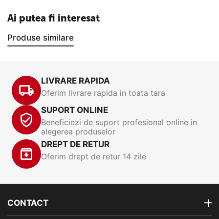
Ai putea fi interesat
Produse similare
LIVRARE RAPIDA
Oferim livrare rapida in toata tara
SUPORT ONLINE
Beneficiezi de suport profesional online in
alegerea produselor
DREPT DE RETUR
Oferim drept de retur 14 zile
CONTACT