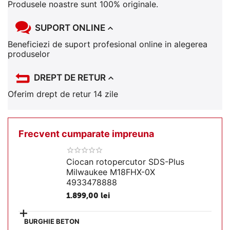
Produsele noastre sunt 100% originale.
SUPORT ONLINE
Beneficiezi de suport profesional online in alegerea
produselor
DREPT DE RETUR
Oferim drept de retur 14 zile
Frecvent cumparate impreuna
Ciocan rotopercutor SDS-Plus
Milwaukee M18FHX-0X
4933478888
1.899,00
lei
+
BURGHIE BETON