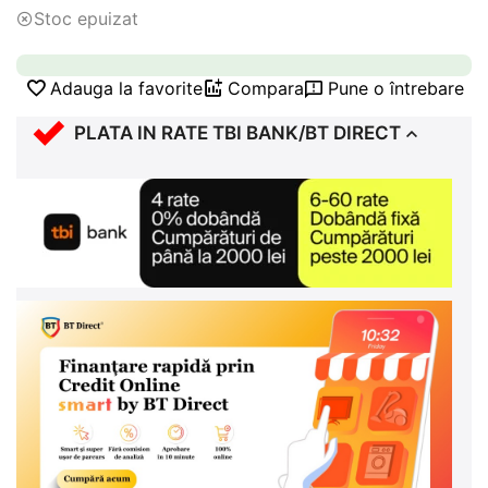
Stoc epuizat
Adauga la favorite
Compara
Pune o întrebare
PLATA IN RATE TBI BANK/BT DIRECT