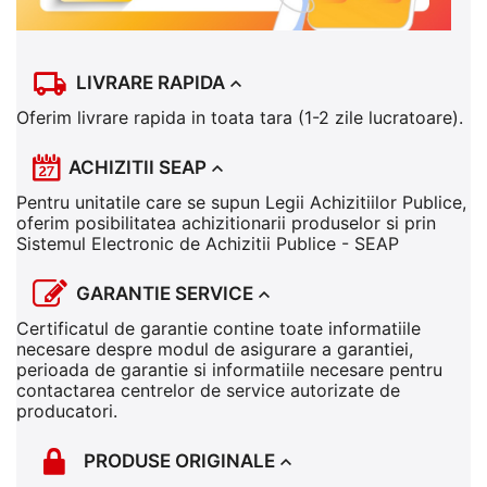
LIVRARE RAPIDA
Oferim livrare rapida in toata tara (1-2 zile lucratoare).
ACHIZITII SEAP
Pentru unitatile care se supun Legii Achizitiilor Publice,
oferim posibilitatea achizitionarii produselor si prin
Sistemul Electronic de Achizitii Publice - SEAP
GARANTIE SERVICE
Certificatul de garantie contine toate informatiile
necesare despre modul de asigurare a garantiei,
perioada de garantie si informatiile necesare pentru
contactarea centrelor de service autorizate de
producatori.
PRODUSE ORIGINALE