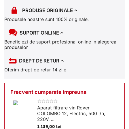
PRODUSE ORIGINALE
Produsele noastre sunt 100% originale.
SUPORT ONLINE
Beneficiezi de suport profesional online in alegerea
produselor
DREPT DE RETUR
Oferim drept de retur 14 zile
Frecvent cumparate impreuna
Aparat filtrare vin Rover
COLOMBO 12, Electric, 500 l/h,
220V, ...
1.139,00
lei