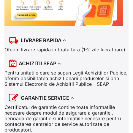
LIVRARE RAPIDA
Oferim livrare rapida in toata tara (1-2 zile lucratoare).
ACHIZITII SEAP
Pentru unitatile care se supun Legii Achizitiilor Publice,
oferim posibilitatea achizitionarii produselor si prin
Sistemul Electronic de Achizitii Publice - SEAP
GARANTIE SERVICE
Certificatul de garantie contine toate informatiile
necesare despre modul de asigurare a garantiei,
perioada de garantie si informatiile necesare pentru
contactarea centrelor de service autorizate de
producatori.